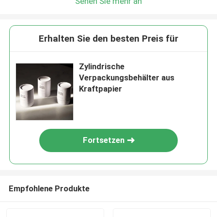
Sehen Sie mehr an
Erhalten Sie den besten Preis für
Zylindrische
Verpackungsbehälter aus
Kraftpapier
Fortsetzen
Empfohlene Produkte