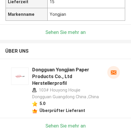
Lieferzeit
15
Markenname
Yongjian
Sehen Sie mehr an
ÜBER UNS
Dongguan Yongjian Paper
Products Co., Ltd
Herstellerprofil
103# Houyong Houjie
Dongguan Guangdong China ,China
5.0
Überprüfter Lieferant
Sehen Sie mehr an