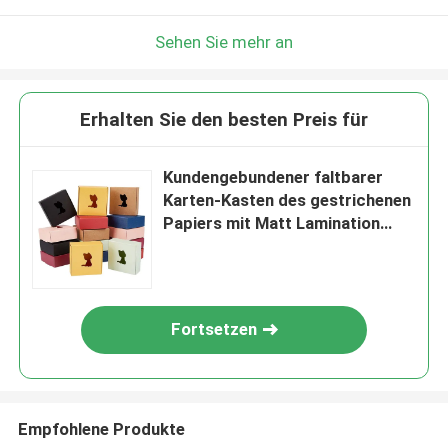
Sehen Sie mehr an
Erhalten Sie den besten Preis für
Kundengebundener faltbarer
Karten-Kasten des gestrichenen
Papiers mit Matt Lamination
Glossy Lamination
Fortsetzen
Empfohlene Produkte