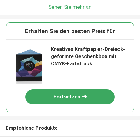
Sehen Sie mehr an
Erhalten Sie den besten Preis für
Kreatives Kraftpapier-Dreieck-
geformte Geschenkbox mit
CMYK-Farbdruck
Fortsetzen
Empfohlene Produkte