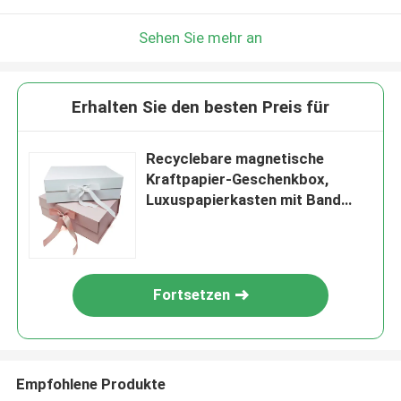
Sehen Sie mehr an
Erhalten Sie den besten Preis für
Recyclebare magnetische
Kraftpapier-Geschenkbox,
Luxuspapierkasten mit Band
Soem
Fortsetzen
Empfohlene Produkte