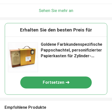
Sehen Sie mehr an
Erhalten Sie den besten Preis für
Goldene Farbkundenspezifische
Pappschachtel, personifizierter
Papierkasten für Zylinder-
ungeheftet-Tee
Fortsetzen
Empfohlene Produkte